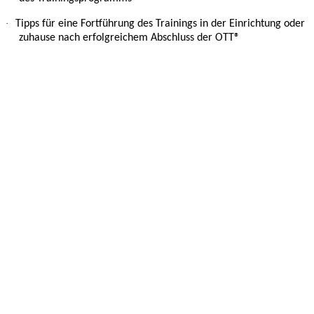
·
Tipps für eine Fortführung des Trainings in der Einrichtung oder
zuhause nach
erfolgreichem Abschluss der OTT®