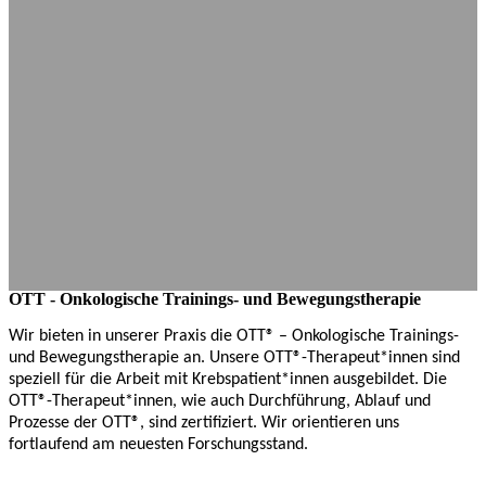
OTT - Onkologische Trainings- und Bewegungstherapie
Wir bieten in unserer Praxis die OTT® – Onkologische Trainings-
und Bewegungstherapie an. Unsere OTT®-Therapeut*innen sind
speziell für die Arbeit mit Krebspatient*innen ausgebildet. Die
OTT®-Therapeut*innen, wie auch Durchführung, Ablauf und
Prozesse der OTT®, sind zertifiziert. Wir orientieren uns
fortlaufend am neuesten Forschungsstand.